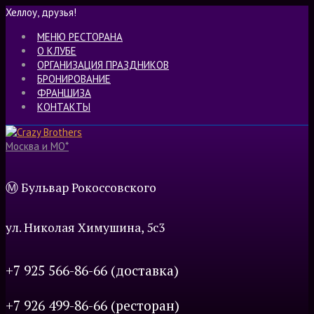
Хеллоу, друзья!
МЕНЮ РЕСТОРАНА
О КЛУБЕ
ОРГАНИЗАЦИЯ ПРАЗДНИКОВ
БРОНИРОВАНИЕ
ФРАНШИЗА
КОНТАКТЫ
Москва и МО*
Ⓜ Бульвар Рокоссовского
ул. Николая Химушина, 5c3
+7 925 566-86-66 (доставка)
+7 926 499-86-66 (ресторан)