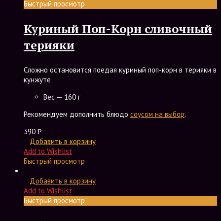
Быстрый просмотр
Куриный Поп-Корн сливочный
терияки
Сложно остановится поедая куриный поп-корн в терияки в
кунжуте
Вес — 160 г
Рекомендуем дополнить блюдо
соусом на выбор
.
390
Р
Добавить в корзину
Add to Wishlist
Быстрый просмотр
Добавить в корзину
Add to Wishlist
Быстрый просмотр