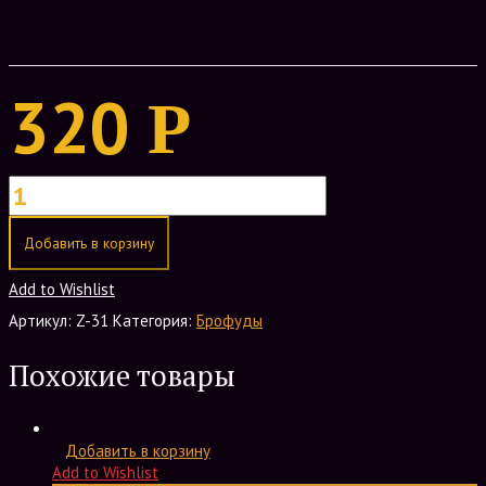
320
Р
Добавить в корзину
Add to Wishlist
Артикул:
Z-31
Категория:
Брофуды
Похожие товары
Добавить в корзину
Add to Wishlist