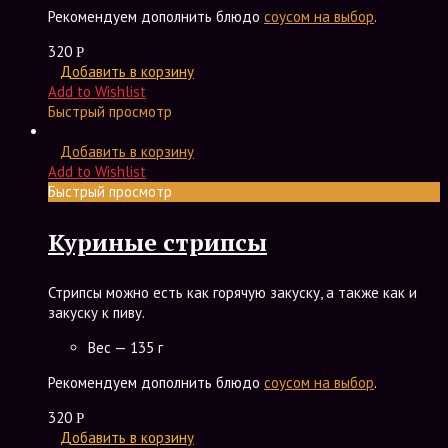
Рекомендуем дополнить блюдо
соусом на выбор
.
320
Р
Добавить в корзину
Add to Wishlist
Быстрый просмотр
Добавить в корзину
Add to Wishlist
Быстрый просмотр
Куриные стрипсы
Стрипсы можно есть как горячую закуску, а также как и
закуску к пиву.
Вес — 135 г
Рекомендуем дополнить блюдо
соусом на выбор
.
320
Р
Добавить в корзину