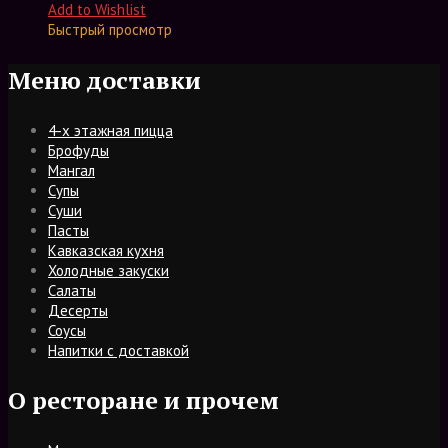
Add to Wishlist
Быстрый просмотр
Меню доставки
4-х этажная пицца
Брофуды
Мангал
Супы
Суши
Пасты
Кавказская кухня
Холодные закуски
Салаты
Десерты
Соусы
Напитки с доставкой
О ресторане и прочем